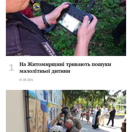
На Житомирщині тривають пошуки
малолітньої дитини
01.08.2026