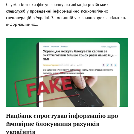
Служба безпеки фіксує значну активізацію російських
спецслужб у проведенні інформаційно-психологічних
спецоперацій в Україні. За останній час значно зросла кількість
інформаційних…
Нацбанк спростував інформацію про
ймовірне блокування рахунків
українців