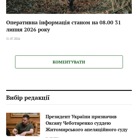
Оперативна інформація станом на 08.00 31
липня 2026 року
31.07.2026
КОМЕНТУВАТИ
Вибір редакції
Президент України призначив
Оксану Чеботаренко суддею
Житомирського апеляційного суду