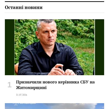
Останні новини
Призначили нового керівника СБУ на
Житомирщині
31.07.2026