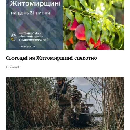
Сьогодні на Житомирщині спекотно
31.07.2026