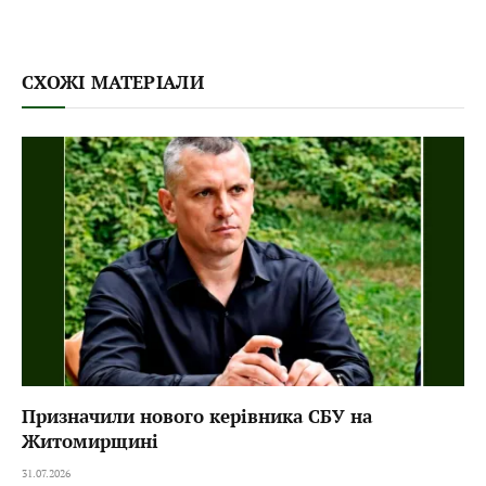
СХОЖІ МАТЕРІАЛИ
Призначили нового керівника СБУ на
Житомирщині
31.07.2026