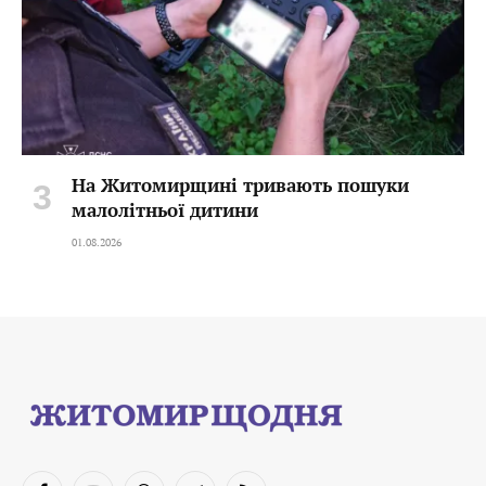
На Житомирщині тривають пошуки
малолітньої дитини
01.08.2026