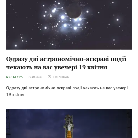
Одразу дві астрономічно-яскраві події
чекають на вас увечері 19 квітня
КУЛЬТУРА
19.04.2026
1 MIN READ
Одразу дві астрономічно-яскраві події чекають на вас увечері
19 квітня