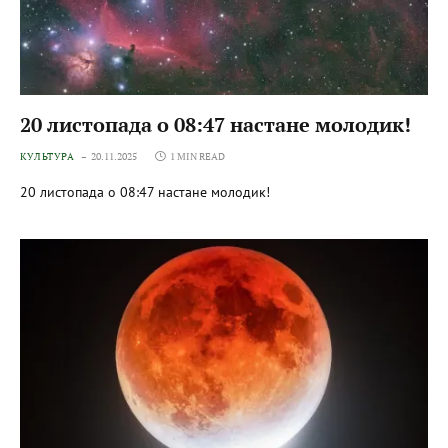
20 листопада о 08:47 настане молодик!
КУЛЬТУРА
20.11.2025
1 MIN READ
20 листопада о 08:47 настане молодик!