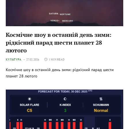
Космічне шоу в останній день зими:
рідкісний парад шести планет 28
лютого
КУЛЬТУРА
27.02.2026
1 MIN READ
Космічне шоу в останній день зими: рідкісний парад шести
планет 28 лютого