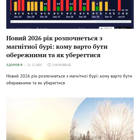
Новий 2026 рік розпочнеться з
магнітної бурі: кому варто бути
обережними та як уберегтися
ЗДОРОВ'Я
31.12.2025
2 MINS READ
Новий 2026 рік розпочнеться з магнітної бурі: кому варто бути
обережними та як уберегтися