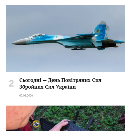
Сьогодні — День Повітряних Сил
Збройних Сил України
02.08.2026