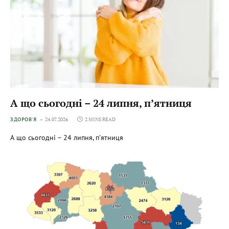
А що сьогодні – 24 липня, пʼятниця
ЗДОРОВ'Я
24.07.2026
2 MINS READ
А що сьогодні – 24 липня, пʼятниця