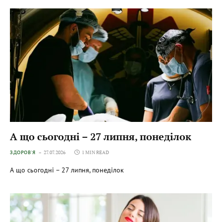
А що сьогодні – 27 липня, понеділок
ЗДОРОВ'Я
27.07.2026
1 MIN READ
А що сьогодні – 27 липня, понеділок