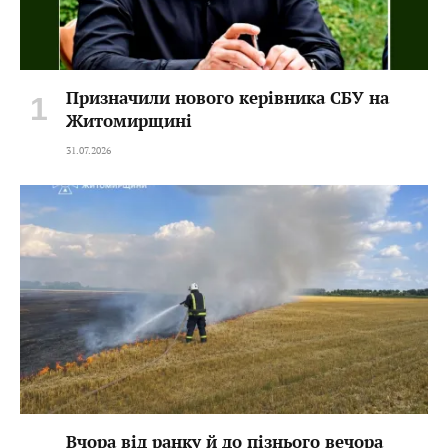
Призначили нового керівника СБУ на
Житомирщині
31.07.2026
Вчора від ранку й до пізнього вечора