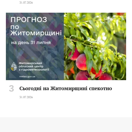
31.07.2026
Сьогодні на Житомирщині спекотно
31.07.2026