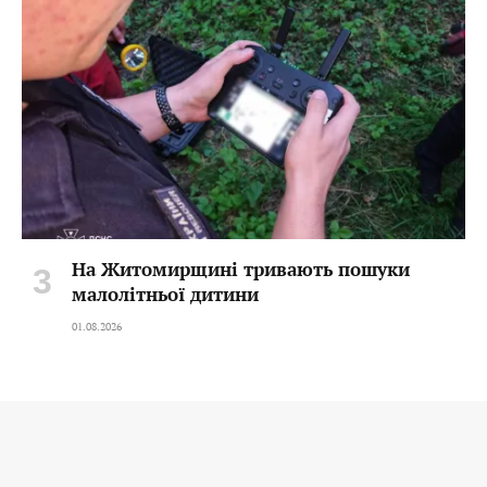
На Житомирщині тривають пошуки
малолітньої дитини
01.08.2026