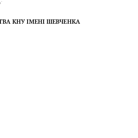
а"
ТВА КНУ ІМЕНІ ШЕВЧЕНКА