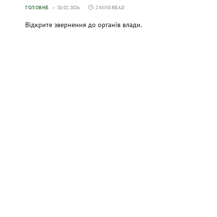
ГОЛОВНЕ
20.02.2026
2 MINS READ
Відкрите звернення до органів влади.