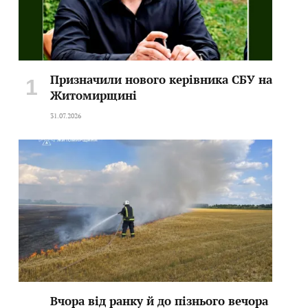
Призначили нового керівника СБУ на
Житомирщині
31.07.2026
Вчора від ранку й до пізнього вечора