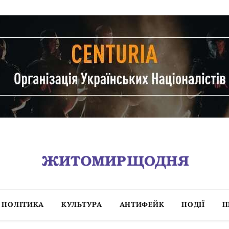
ПОЛІТИКА
КУЛЬТУРА
АНТИФЕЙК
ПОДІЇ
П