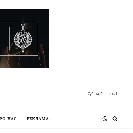
Субота, Серпень 1
РО НАС
РЕКЛАМА