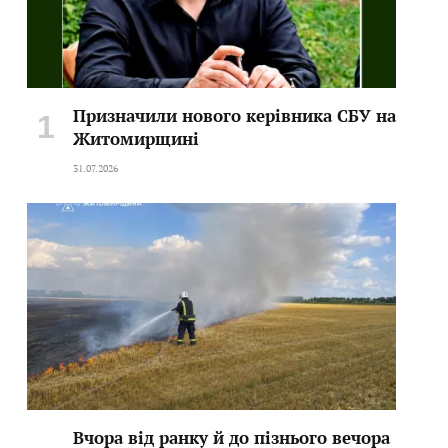
Призначили нового керівника СБУ на
Житомирщині
31.07.2026
Вчора від ранку й до пізнього вечора