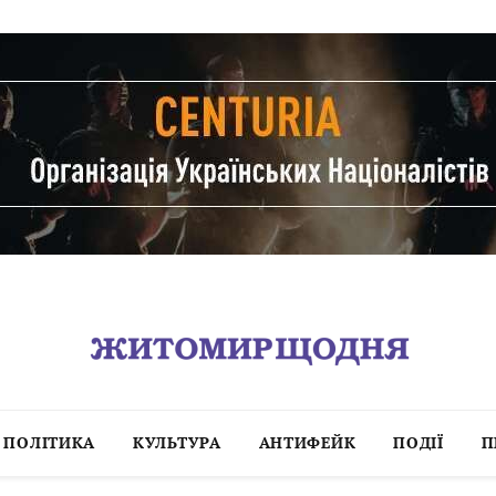
ПОЛІТИКА
КУЛЬТУРА
АНТИФЕЙК
ПОДІЇ
П