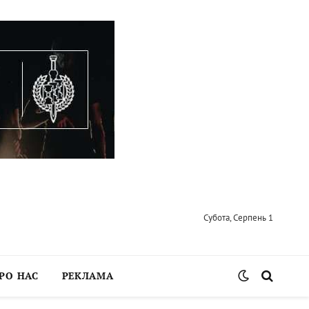
Субота, Серпень 1
РО НАС
РЕКЛАМА