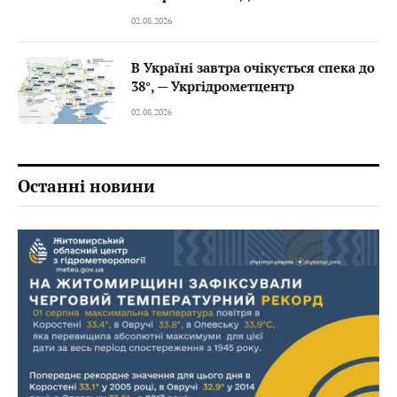
02.08.2026
В Україні завтра очікується спека до
38°, — Укргідрометцентр
02.08.2026
Останні новини