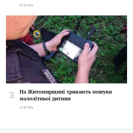
02.08.2026
На Житомирщині тривають пошуки
малолітньої дитини
01.08.2026