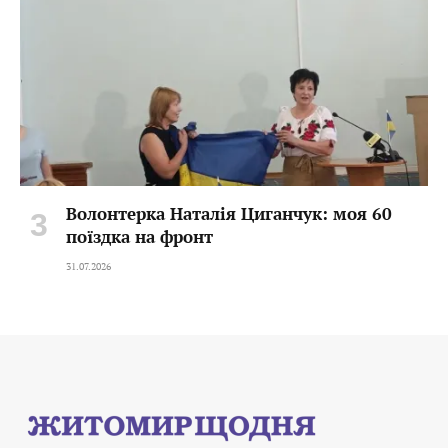
Волонтерка Наталія Циганчук: моя 60
поїздка на фронт
31.07.2026