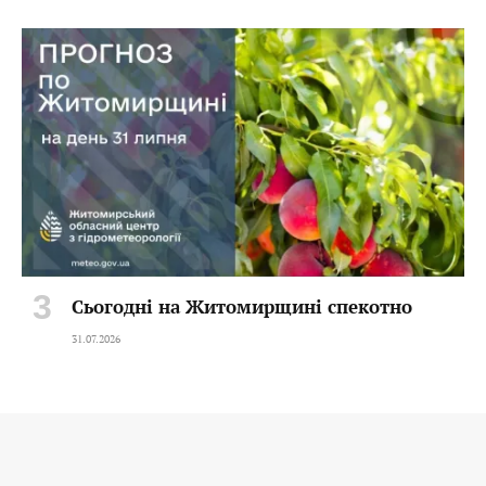
Сьогодні на Житомирщині спекотно
31.07.2026