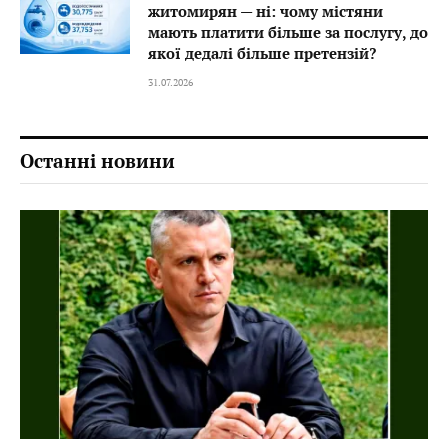
житомирян — ні: чому містяни
мають платити більше за послугу, до
якої дедалі більше претензій?
31.07.2026
Останні новини