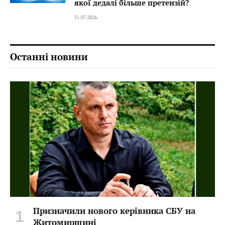
якої дедалі більше претензій?
31.07.2026
Останні новини
Призначили нового керівника СБУ на
Житомирщині