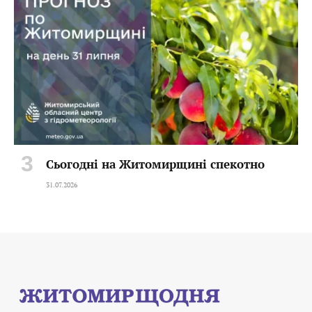
Сьогодні на Житомирщині спекотно
31.07.2026