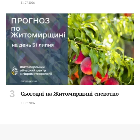
31.07.2026
Сьогодні на Житомирщині спекотно
31.07.2026