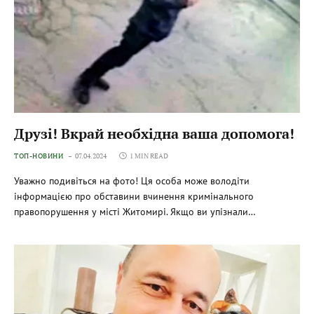
Друзі! Вкрай необхідна ваша допомога!
ТОП-НОВИНИ
07.04.2024
1 MIN READ
Уважно подивіться на фото! Ця особа може володіти
інформацією про обставини вчинення кримінального
правопорушення у місті Житомирі. Якщо ви упізнали…