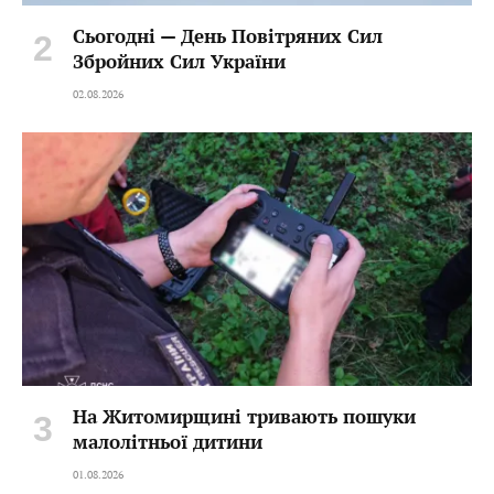
Сьогодні — День Повітряних Сил
Збройних Сил України
02.08.2026
На Житомирщині тривають пошуки
малолітньої дитини
01.08.2026