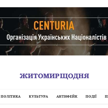
ПОЛІТИКА
КУЛЬТУРА
АНТИФЕЙК
ПОДІЇ
П