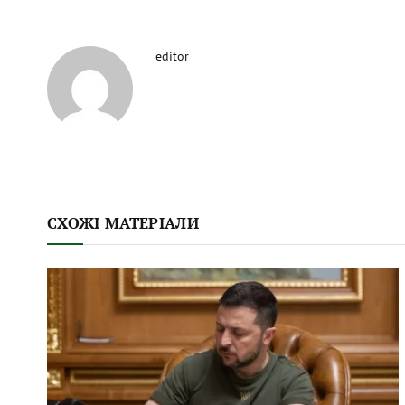
editor
СХОЖІ МАТЕРІАЛИ