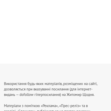
Використання будь-яких матеріалів, розміщених на сайті,
дозволяється при вказуванні посилання (для інтернет-
видань — dofollow гіперпосилання) на Житомир Щодня.
Матеріали з поміткою «Реклама», «Прес-реліз» та в