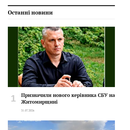
Останні новини
Призначили нового керівника СБУ на
Житомирщині
31.07.2026