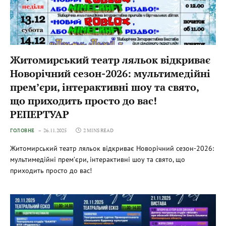
Житомирський театр ляльок відкриває
Новорічний сезон-2026: мультимедійні
прем’єри, інтерактивні шоу та свято,
що приходить просто до вас!
РЕПЕРТУАР
ГОЛОВНЕ
26.11.2025
2 MINS READ
Житомирський театр ляльок відкриває Новорічний сезон-2026:
мультимедійні прем’єри, інтерактивні шоу та свято, що
приходить просто до вас!