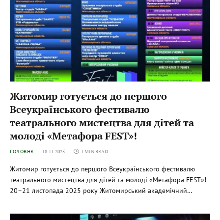
Житомир готується до першого
Всеукраїнського фестивалю
театрального мистецтва для дітей та
молоді «Метафора FEST»!
ГОЛОВНЕ
18.11.2025
1 MIN READ
Житомир готується до першого Всеукраїнського фестивалю
театрального мистецтва для дітей та молоді «Метафора FEST»!
20–21 листопада 2025 року Житомирський академічний…