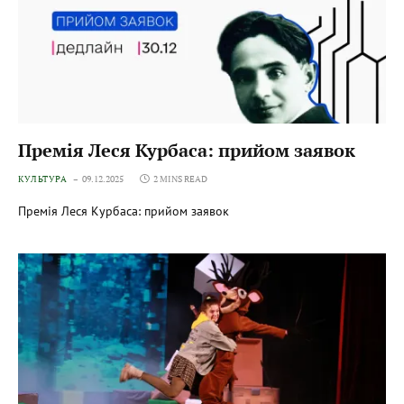
Премія Леся Курбаса: прийом заявок
КУЛЬТУРА
09.12.2025
2 MINS READ
Премія Леся Курбаса: прийом заявок