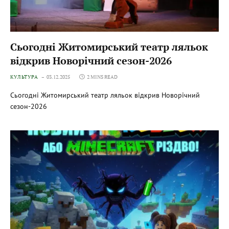
Сьогодні Житомирський театр ляльок
відкрив Новорічний сезон-2026
КУЛЬТУРА
03.12.2025
2 MINS READ
Сьогодні Житомирський театр ляльок відкрив Новорічний
сезон-2026