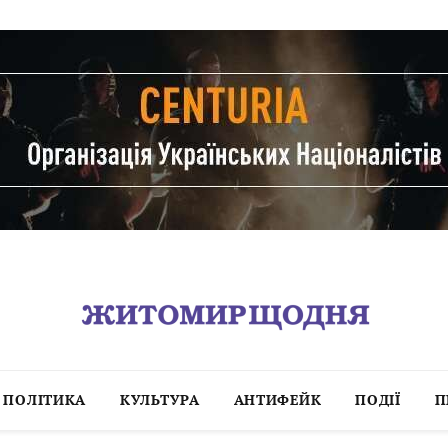
ПОЛІТИКА
КУЛЬТУРА
АНТИФЕЙК
ПОДІЇ
П