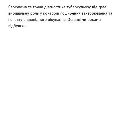
Своєчасна та точна діагностика туберкульозу відіграє
вирішальну роль у контролі поширення захворювання та
початку відповідного лікування. Останніми роками
відбувся…