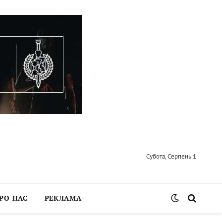
Субота, Серпень 1
РО НАС
РЕКЛАМА