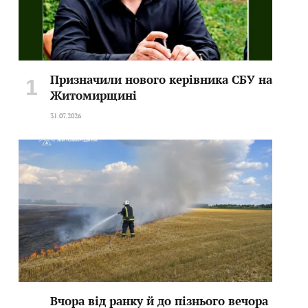
Призначили нового керівника СБУ на
Житомирщині
31.07.2026
Вчора від ранку й до пізнього вечора