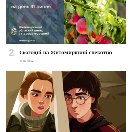
Сьогодні на Житомирщині спекотно
31.07.2026