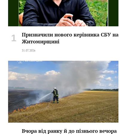
Призначили нового керівника СБУ на
Житомирщині
31.07.2026
Вчора від ранку й до пізнього вечора