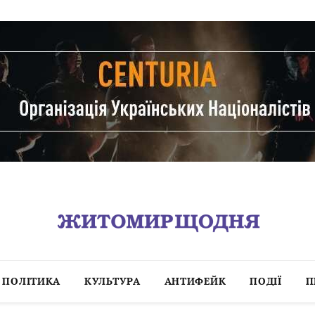
ПОЛІТИКА
КУЛЬТУРА
АНТИФЕЙК
ПОДІЇ
П