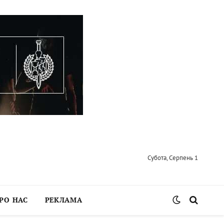
Субота, Серпень 1
РО НАС
РЕКЛАМА