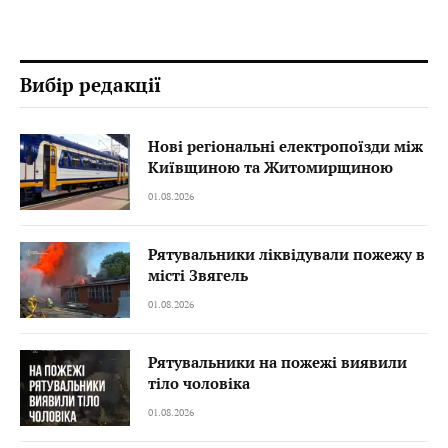
Вибір редакції
Нові регіональні електропоїзди між
Київщиною та Житомирщиною
01.08.2026
Рятувальники ліквідували пожежу в
місті Звягель
01.08.2026
Рятувальники на пожежі виявили
тіло чоловіка
01.08.2026