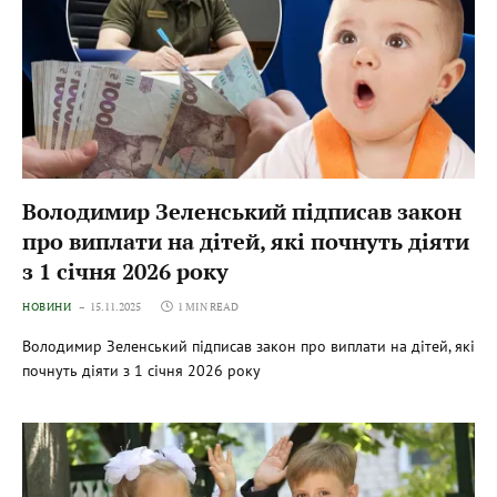
Володимир Зеленський підписав закон
про виплати на дітей, які почнуть діяти
з 1 січня 2026 року
НОВИНИ
15.11.2025
1 MIN READ
Володимир Зеленський підписав закон про виплати на дітей, які
почнуть діяти з 1 січня 2026 року