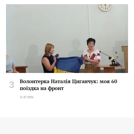
Волонтерка Наталія Циганчук: моя 60
поїздка на фронт
31.07.2026