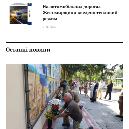
На автомобільних дорогах
Житомирщини введено тепловий
режим
01.08.2026
Останні новини