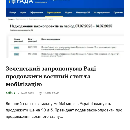
Зеленський запропонував Раді
продовжити воєнний стан та
мобілізацію
ВІЙНА
14.07.2025
1 MIN READ
Воєнний стан та загальну мобілізацію в Україні планують
продовжити ще на 90 діб. Президент подав законопроєкти про
продовження воєнного стану…