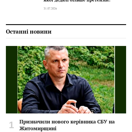
31.07.2026
Останні новини
Призначили нового керівника СБУ на
Житомирщині