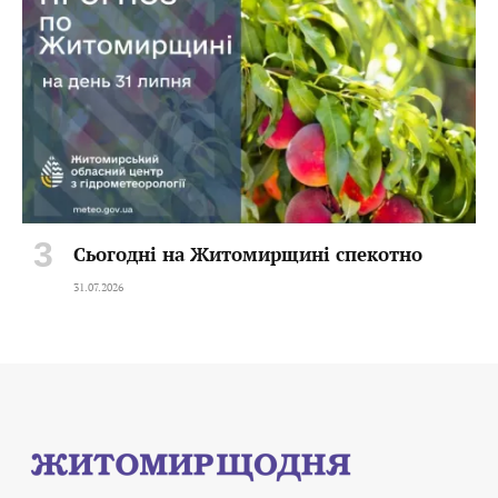
Сьогодні на Житомирщині спекотно
31.07.2026