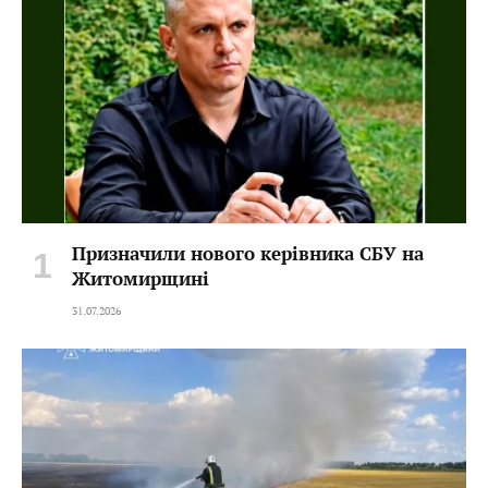
Призначили нового керівника СБУ на
Житомирщині
31.07.2026