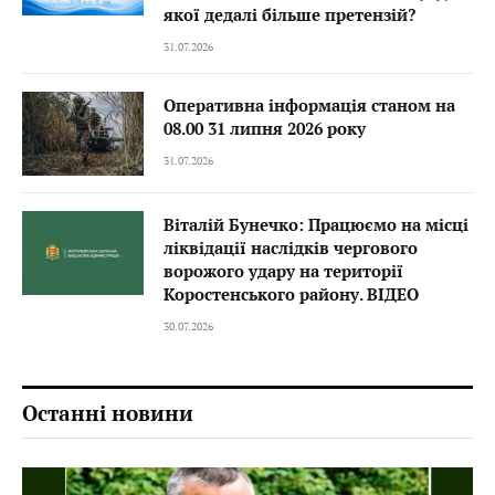
якої дедалі більше претензій?
31.07.2026
Оперативна інформація станом на
08.00 31 липня 2026 року
31.07.2026
Віталій Бунечко: Працюємо на місці
ліквідації наслідків чергового
ворожого удару на території
Коростенського району. ВІДЕО
30.07.2026
Останні новини