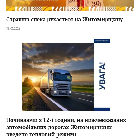
Страшна спека рухається на Житомирщину
31.07.2026
Починаючи з 12-ї години, на нижчевказаних
автомобільних дорогах Житомирщини
введено тепловий режим!