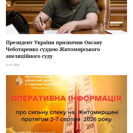
Президент України призначив Оксану
Чеботаренко суддею Житомирського
апеляційного суду
31.07.2026