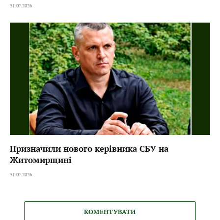
31.07.2026
Призначили нового керівника СБУ на
Житомирщині
31.07.2026
КОМЕНТУВАТИ