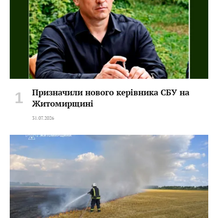
Призначили нового керівника СБУ на
Житомирщині
31.07.2026