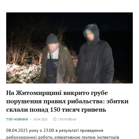
На Житомирщині викрито грубе
порушення правил рибальства: збитки
склали понад 150 тисяч гривень
ТОП-НОВИНИ
10.04.2025
2 MINS READ
08.04.2025 року о 23:00 в результаті проведення
рибоохоронної роботи, оперативною групою інспекторів