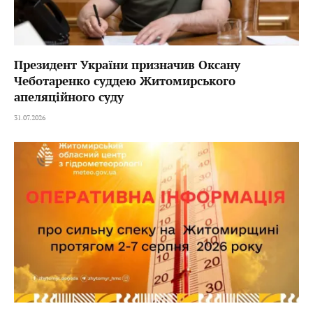
Президент України призначив Оксану
Чеботаренко суддею Житомирського
апеляційного суду
31.07.2026