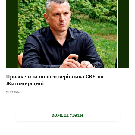
Призначили нового керівника СБУ на
Житомирщині
31.07.2026
КОМЕНТУВАТИ