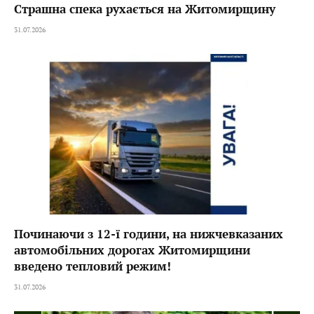
Страшна спека рухається на Житомирщину
31.07.2026
Починаючи з 12-ї години, на нижчевказаних
автомобільних дорогах Житомирщини
введено тепловий режим!
31.07.2026