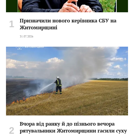
Призначили нового керівника СБУ на
Житомирщині
31.07.2026
Вчора від ранку й до пізнього вечора
рятувальники Житомирщини гасили суху