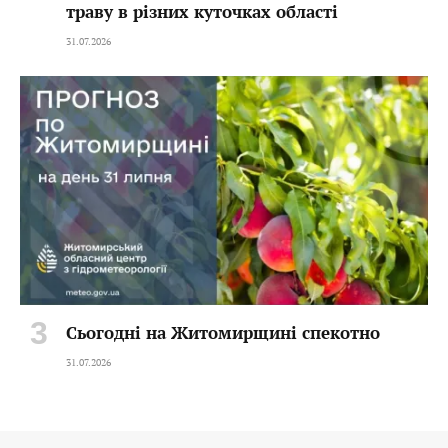
траву в різних куточках області
31.07.2026
Сьогодні на Житомирщині спекотно
31.07.2026