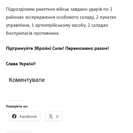
Підрозділами ракетних військ завдано ударів по 2
районах зосередження особового складу, 2 пунктах
управління, 1 артилерійському засобу, 2 складах
боєприпасів противника.
Підтримуйте Збройні Сили! Переможемо разом!
Слава Україні!
Коментувати
Поширити це:
Facebook
X