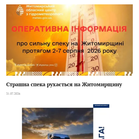
Страшна спека рухається на Житомирщину
31.07.2026