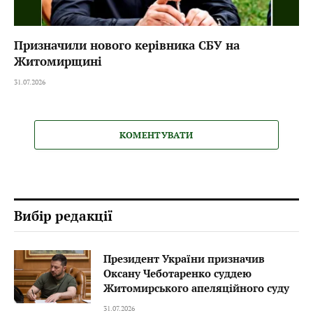
Призначили нового керівника СБУ на
Житомирщині
31.07.2026
КОМЕНТУВАТИ
Вибір редакції
Президент України призначив
Оксану Чеботаренко суддею
Житомирського апеляційного суду
31.07.2026