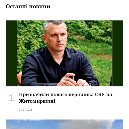
Останні новини
Призначили нового керівника СБУ на
Житомирщині
31.07.2026