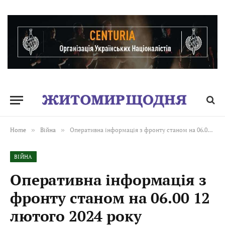
Home
»
Війна
»
Оперативна інформація з фронту станом на 06.00 12 лютого 2024 року
ВІЙНА
Оперативна інформація з
фронту станом на 06.00 12
лютого 2024 року