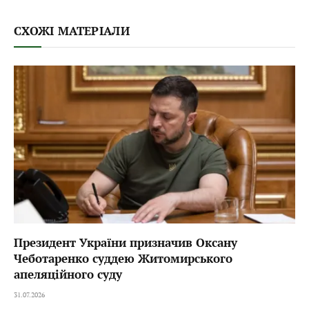
СХОЖІ МАТЕРІАЛИ
Президент України призначив Оксану
Чеботаренко суддею Житомирського
апеляційного суду
31.07.2026