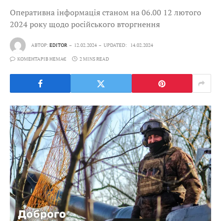
Оперативна інформація станом на 06.00 12 лютого
2024 року щодо російського вторгнення
АВТОР:
EDITOR
12.02.2024
UPDATED:
14.02.2024
КОМЕНТАРІВ НЕМАЄ
2 MINS READ