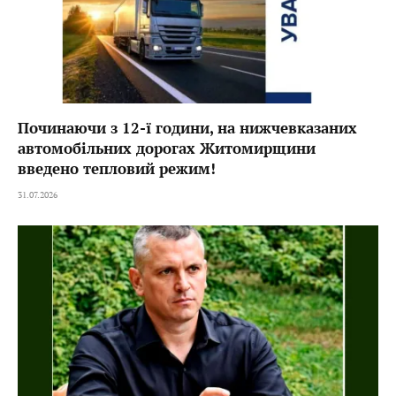
Починаючи з 12-ї години, на нижчевказаних
автомобільних дорогах Житомирщини
введено тепловий режим!
31.07.2026