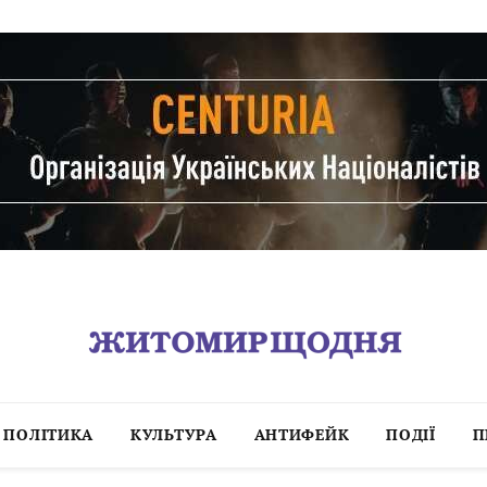
ПОЛІТИКА
КУЛЬТУРА
АНТИФЕЙК
ПОДІЇ
П