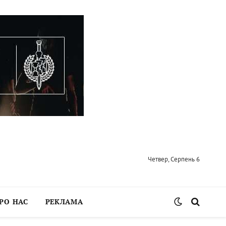
Четвер, Серпень 6
РО НАС
РЕКЛАМА