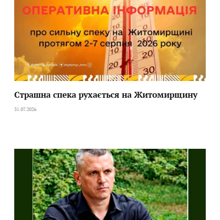
Страшна спека рухається на Житомирщину
31.07.2026