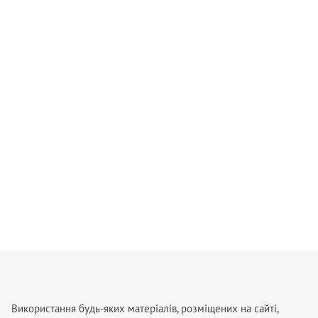
Використання будь-яких матеріалів, розміщених на сайті,