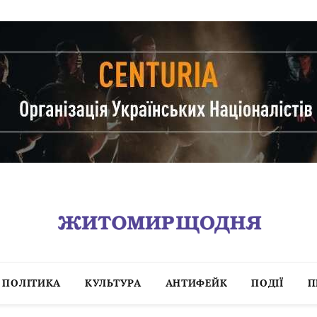
ПОЛІТИКА
КУЛЬТУРА
АНТИФЕЙК
ПОДІЇ
П