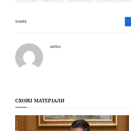
SHARE.
editor
СХОЖІ МАТЕРІАЛИ