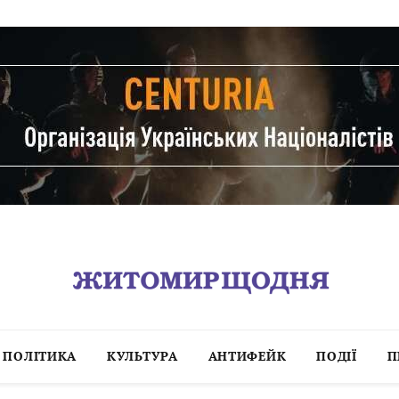
ПОЛІТИКА
КУЛЬТУРА
АНТИФЕЙК
ПОДІЇ
П