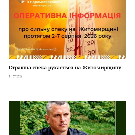
Страшна спека рухається на Житомирщину
31.07.2026