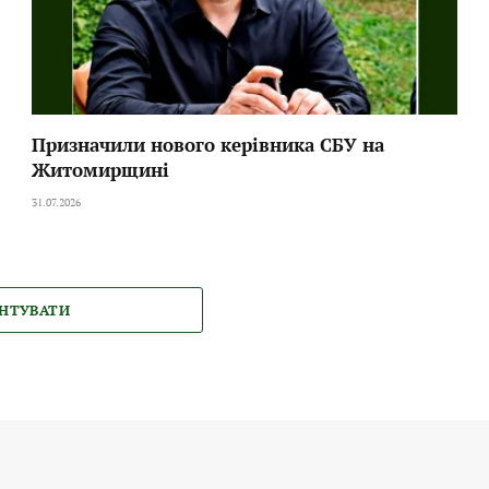
Призначили нового керівника СБУ на
Житомирщині
31.07.2026
НТУВАТИ