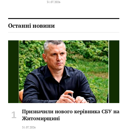
31.07.2026
Останні новини
Призначили нового керівника СБУ на
Житомирщині
31.07.2026