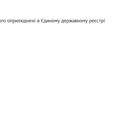
того оприлюднені в Єдиному державному реєстрі