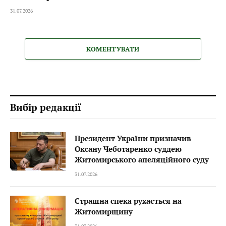
31.07.2026
КОМЕНТУВАТИ
Вибір редакції
Президент України призначив
Оксану Чеботаренко суддею
Житомирського апеляційного суду
31.07.2026
Страшна спека рухається на
Житомирщину