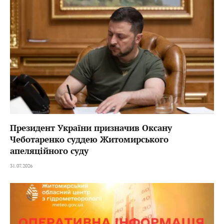
Президент України призначив Оксану
Чеботаренко суддею Житомирського
апеляційного суду
31.07.2026