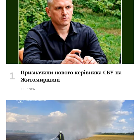
Призначили нового керівника СБУ на
Житомирщині
31.07.2026