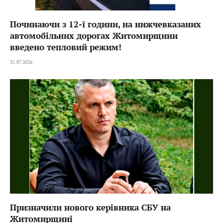
Починаючи з 12-ї години, на нижчевказаних
автомобільних дорогах Житомирщини
введено тепловий режим!
31.07.2026
Призначили нового керівника СБУ на
Житомирщині