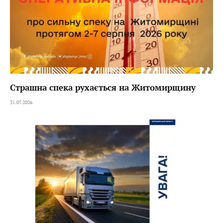
Страшна спека рухається на Житомирщину
31.07.2026