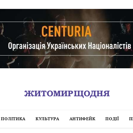
ПОЛІТИКА
КУЛЬТУРА
АНТИФЕЙК
ПОДІЇ
П