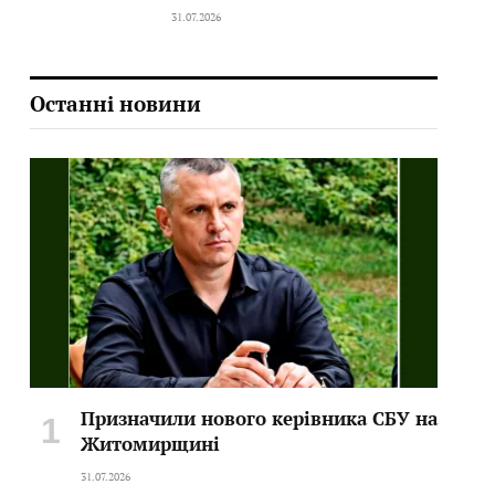
31.07.2026
Останні новини
Призначили нового керівника СБУ на
Житомирщині
31.07.2026