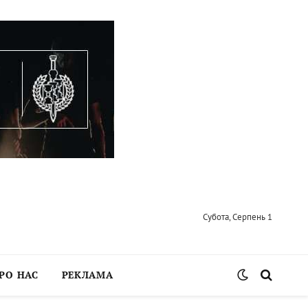
Субота, Серпень 1
РО НАС
РЕКЛАМА