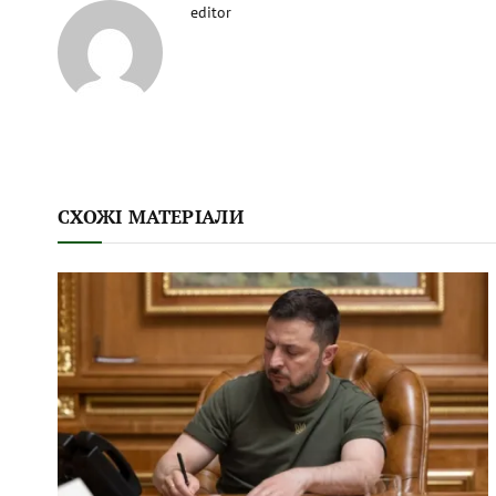
editor
СХОЖІ МАТЕРІАЛИ