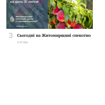
Сьогодні на Житомирщині спекотно
31.07.2026