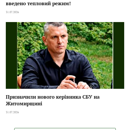
введено тепловий режим!
31.07.2026
Призначили нового керівника СБУ на
Житомирщині
31.07.2026