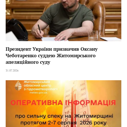
Президент України призначив Оксану
Чеботаренко суддею Житомирського
апеляційного суду
31.07.2026