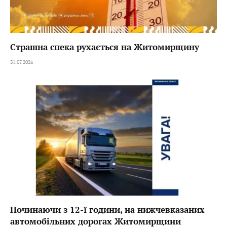
Страшна спека рухається на Житомирщину
31.07.2026
Починаючи з 12-ї години, на нижчевказаних
автомобільних дорогах Житомирщини