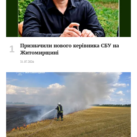
Призначили нового керівника СБУ на
Житомирщині
31.07.2026