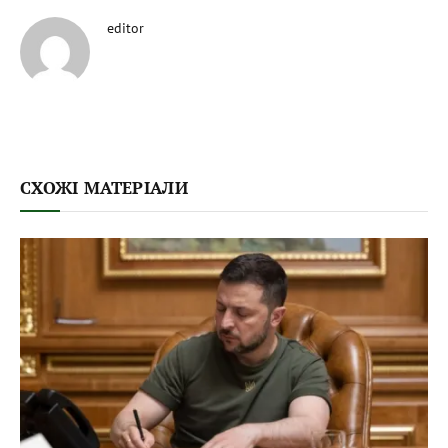
editor
СХОЖІ МАТЕРІАЛИ