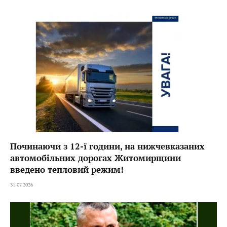
Починаючи з 12-ї години, на нижчевказаних
автомобільних дорогах Житомирщини
введено тепловий режим!
31.07.2026