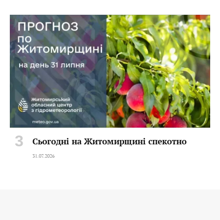
Сьогодні на Житомирщині спекотно
31.07.2026