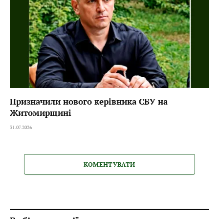
Призначили нового керівника СБУ на
Житомирщині
31.07.2026
КОМЕНТУВАТИ