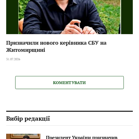
Призначили нового керівника СБУ на
Житомирщині
31.07.2026
КОМЕНТУВАТИ
Вибір редакції
Президент України призначив