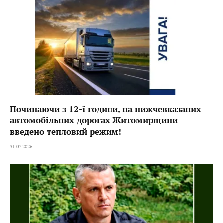
Починаючи з 12-ї години, на нижчевказаних
автомобільних дорогах Житомирщини
введено тепловий режим!
31.07.2026