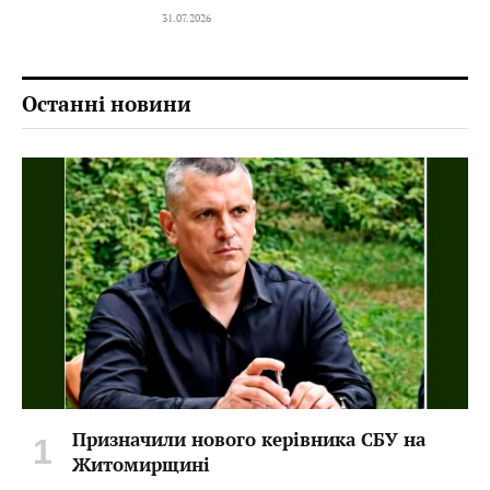
31.07.2026
Останні новини
Призначили нового керівника СБУ на
Житомирщині