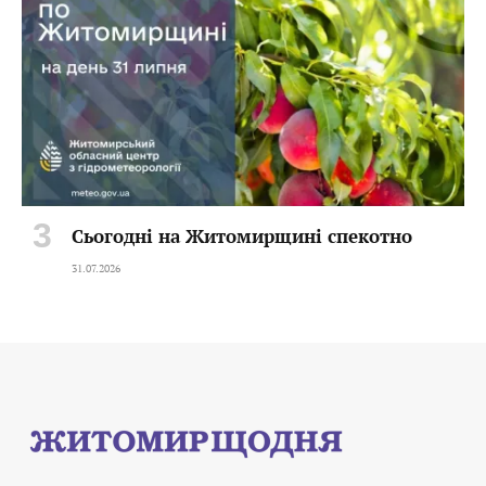
Сьогодні на Житомирщині спекотно
31.07.2026