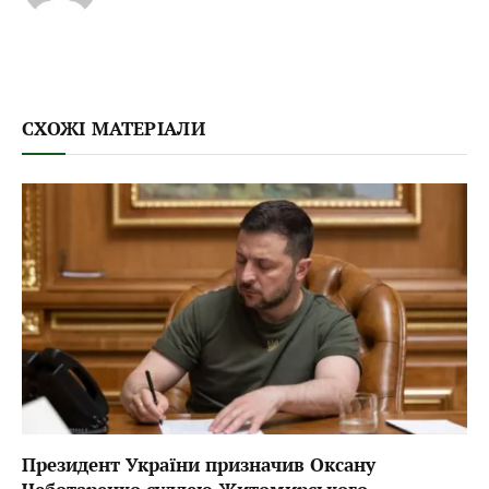
СХОЖІ МАТЕРІАЛИ
Президент України призначив Оксану