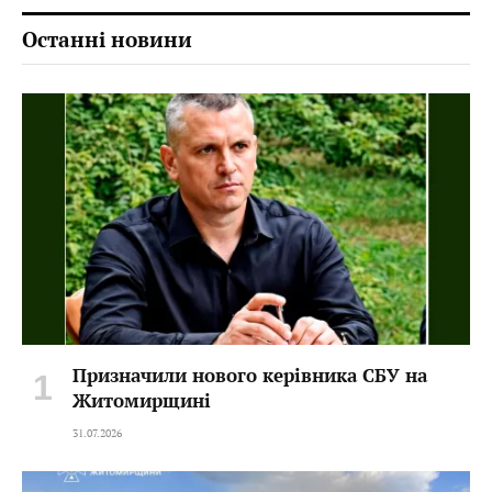
Останні новини
Призначили нового керівника СБУ на
Житомирщині
31.07.2026