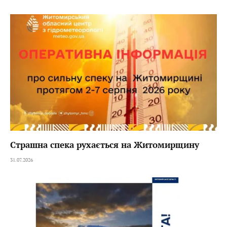
Страшна спека рухається на Житомирщину
31.07.2026