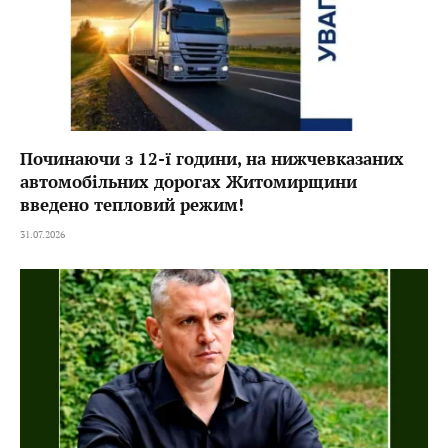
Починаючи з 12-ї години, на нижчевказаних
автомобільних дорогах Житомирщини
введено тепловий режим!
31.07.2026