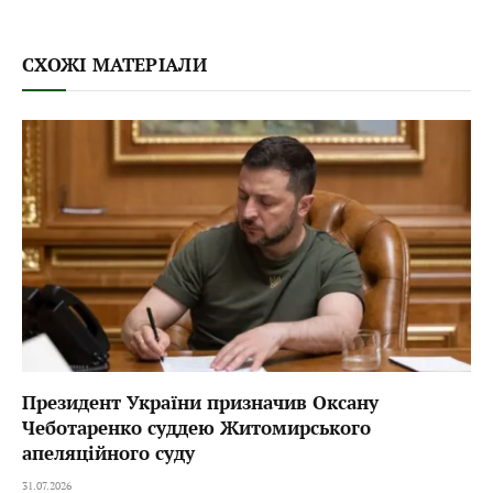
СХОЖІ МАТЕРІАЛИ
Президент України призначив Оксану
Чеботаренко суддею Житомирського
апеляційного суду
31.07.2026