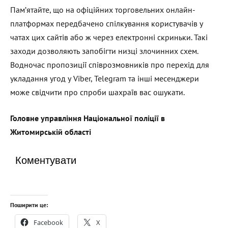
Пам’ятайте, що на офіційних торговельних онлайн-
платформах передбачено спілкування користувачів у
чатах цих сайтів або ж через електронні скриньки. Такі
заходи дозволяють запобігти низці злочинних схем.
Водночас пропозиції співрозмовників про перехід для
укладання угод у Viber, Telegram та інші месенджери
може свідчити про спроби шахраїв вас ошукати.
Головне управління Національної поліції в
Житомирській області
Коментувати
Поширити це:
Facebook
X