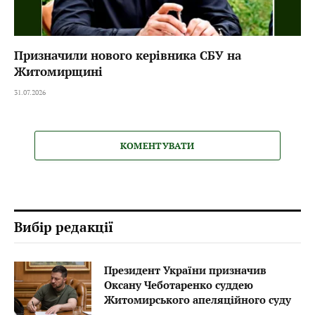
Призначили нового керівника СБУ на
Житомирщині
31.07.2026
КОМЕНТУВАТИ
Вибір редакції
Президент України призначив
Оксану Чеботаренко суддею
Житомирського апеляційного суду