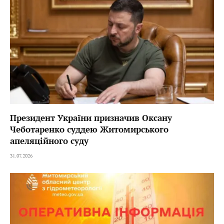
Президент України призначив Оксану
Чеботаренко суддею Житомирського
апеляційного суду
31.07.2026