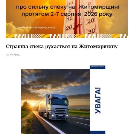
Страшна спека рухається на Житомирщину
31.07.2026