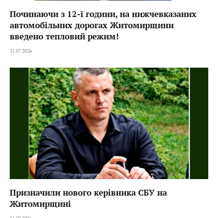
Починаючи з 12-ї години, на нижчевказаних
автомобільних дорогах Житомирщини
введено тепловий режим!
31.07.2026
Призначили нового керівника СБУ на
Житомирщині