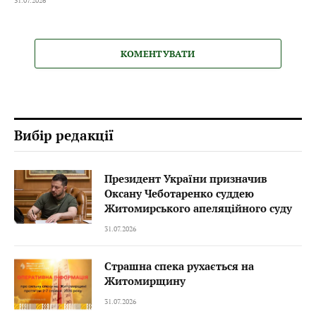
31.07.2026
КОМЕНТУВАТИ
Вибір редакції
Президент України призначив
Оксану Чеботаренко суддею
Житомирського апеляційного суду
31.07.2026
Страшна спека рухається на
Житомирщину
31.07.2026