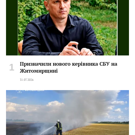
Призначили нового керівника СБУ на
Житомирщині
31.07.2026