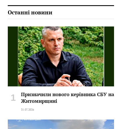
Останні новини
Призначили нового керівника СБУ на
Житомирщині
31.07.2026