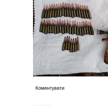
Коментувати