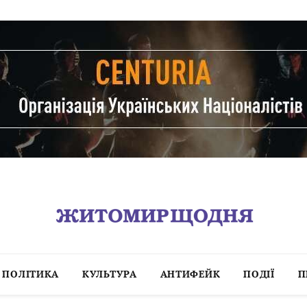
ПОЛІТИКА
КУЛЬТУРА
АНТИФЕЙК
ПОДІЇ
П