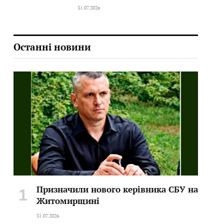
31.07.2026
Останні новини
Призначили нового керівника СБУ на
Житомирщині
31.07.2026