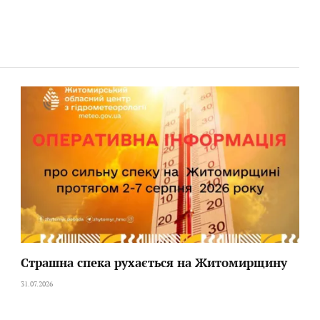
Страшна спека рухається на Житомирщину
31.07.2026