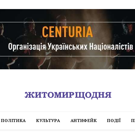
ПОЛІТИКА
КУЛЬТУРА
АНТИФЕЙК
ПОДІЇ
П