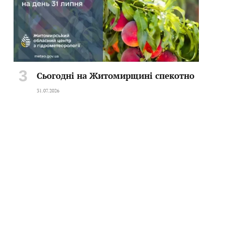
Сьогодні на Житомирщині спекотно
31.07.2026