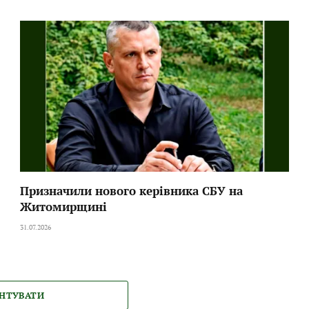
Призначили нового керівника СБУ на
Житомирщині
31.07.2026
НТУВАТИ