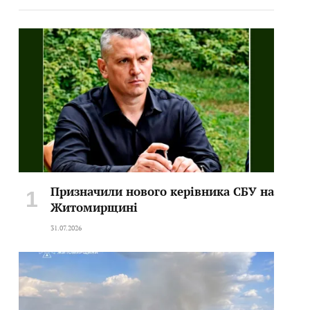
Призначили нового керівника СБУ на
Житомирщині
31.07.2026