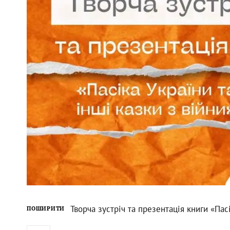
Творча зустріч та презентація книги «Пасі
ПОШИРИТИ