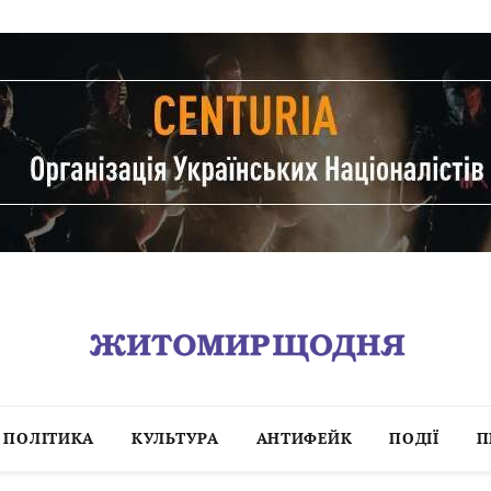
ПОЛІТИКА
КУЛЬТУРА
АНТИФЕЙК
ПОДІЇ
П