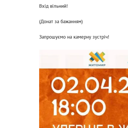
Вхід вільний!
(Донат за бажанням)
Запрошуємо на камерну зустріч!