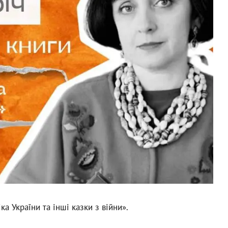
ка України та інші казки з війни».