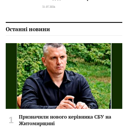
31.07.2026
Останні новини
Призначили нового керівника СБУ на
Житомирщині