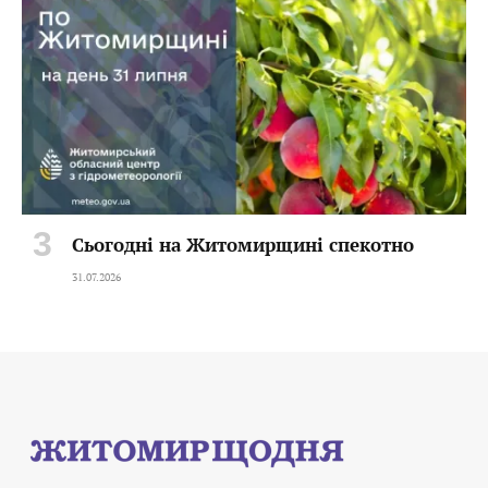
Сьогодні на Житомирщині спекотно
31.07.2026