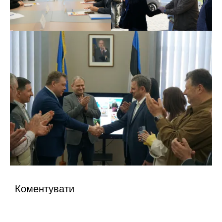
Коментувати