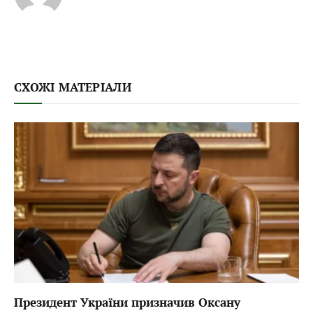
СХОЖІ МАТЕРІАЛИ
Президент України призначив Оксану