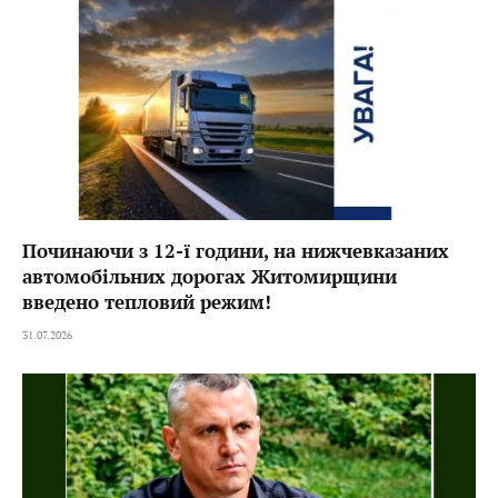
Починаючи з 12-ї години, на нижчевказаних
автомобільних дорогах Житомирщини
введено тепловий режим!
31.07.2026