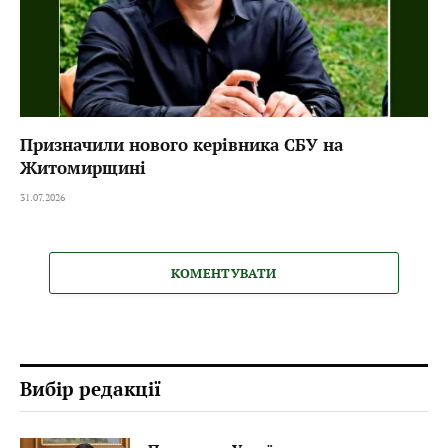
Призначили нового керівника СБУ на
Житомирщині
31.07.2026
КОМЕНТУВАТИ
Вибір редакції