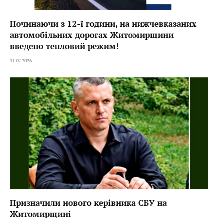
Починаючи з 12-ї години, на нижчевказаних
автомобільних дорогах Житомирщини
введено тепловий режим!
31.07.2026
Призначили нового керівника СБУ на
Житомирщині