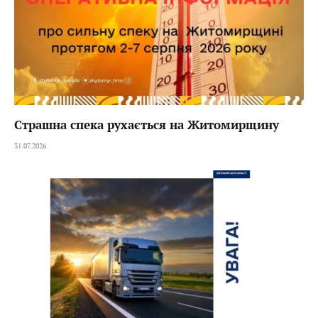
Страшна спека рухається на Житомирщину
31.07.2026