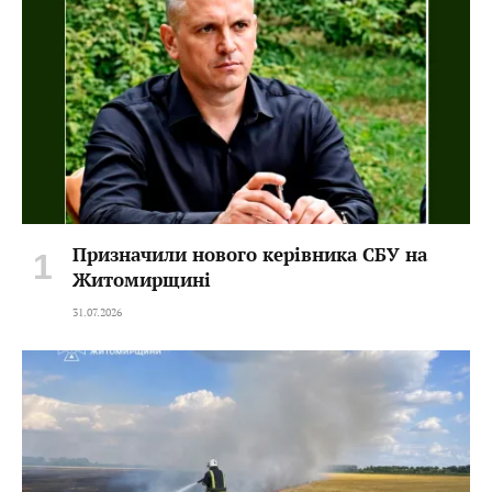
Призначили нового керівника СБУ на
Житомирщині
31.07.2026