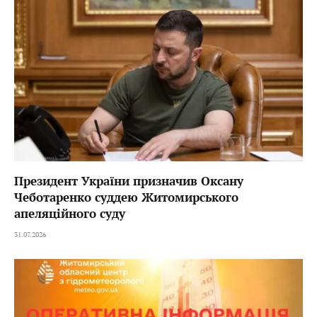
Президент України призначив Оксану
Чеботаренко суддею Житомирського
апеляційного суду
31.07.2026