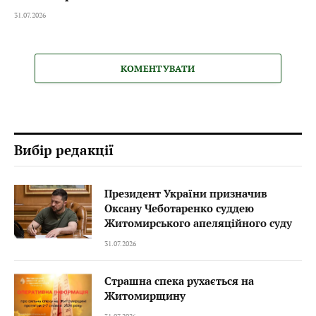
31.07.2026
КОМЕНТУВАТИ
Вибір редакції
Президент України призначив
Оксану Чеботаренко суддею
Житомирського апеляційного суду
31.07.2026
Страшна спека рухається на
Житомирщину