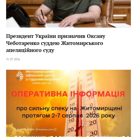
Президент України призначив Оксану
Чеботаренко суддею Житомирського
апеляційного суду
31.07.2026