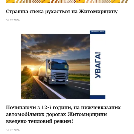
Страшна спека рухається на Житомирщину
31.07.2026
Починаючи з 12-ї години, на нижчевказаних
автомобільних дорогах Житомирщини
введено тепловий режим!
31.07.2026