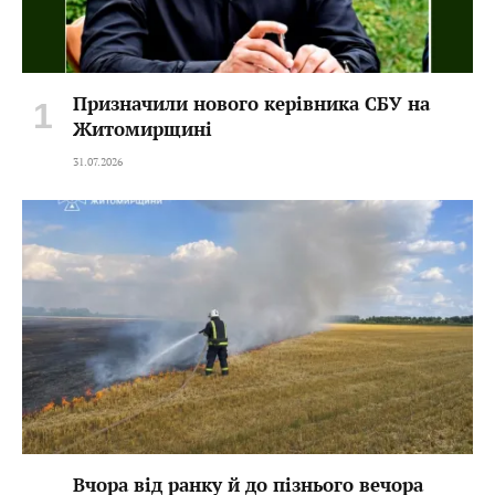
Призначили нового керівника СБУ на
Житомирщині
31.07.2026
Вчора від ранку й до пізнього вечора