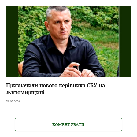
Призначили нового керівника СБУ на
Житомирщині
31.07.2026
КОМЕНТУВАТИ