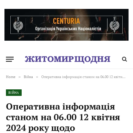
Home
»
Війна
»
Оперативна інформація станом на 06.00 12 квітня 2024 року щодо російського вторгнення
ВІЙНА
Оперативна інформація
станом на 06.00 12 квітня
2024 року щодо