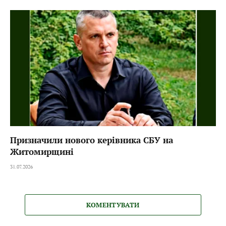
Призначили нового керівника СБУ на
Житомирщині
31.07.2026
КОМЕНТУВАТИ