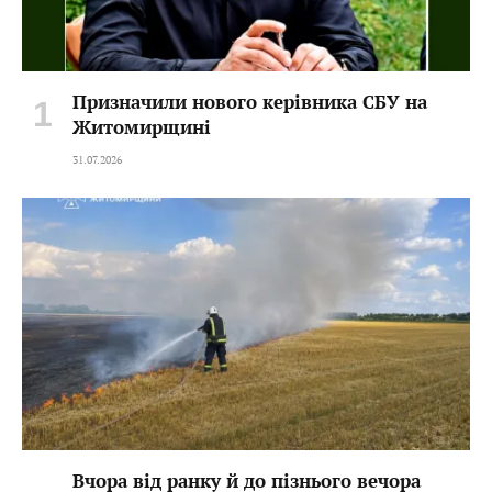
Призначили нового керівника СБУ на
Житомирщині
31.07.2026
Вчора від ранку й до пізнього вечора