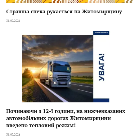
Страшна спека рухається на Житомирщину
31.07.2026
Починаючи з 12-ї години, на нижчевказаних
автомобільних дорогах Житомирщини
введено тепловий режим!
31.07.2026