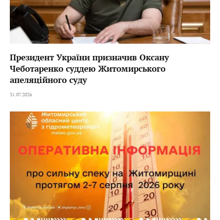
Президент України призначив Оксану
Чеботаренко суддею Житомирського
апеляційного суду
31.07.2026