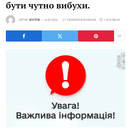
бути чутно вибухи.
АВТОР:
EDITOR
16.04.2024
КОМЕНТАРІВ НЕМАЄ
1 MIN READ