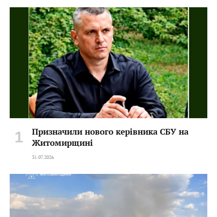
Призначили нового керівника СБУ на
Житомирщині
31.07.2026