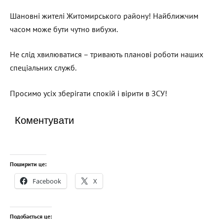
Шановні жителі Житомирського району! Найближчим
часом може бути чутно вибухи.
Не слід хвилюватися – тривають планові роботи наших
спеціальних служб.
Просимо усіх зберігати спокій і вірити в ЗСУ!
Коментувати
Поширити це:
Facebook
X
Подобається це: