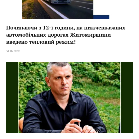
Починаючи з 12-ї години, на нижчевказаних
автомобільних дорогах Житомирщини
введено тепловий режим!
31.07.2026