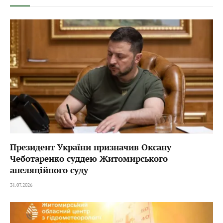
Президент України призначив Оксану
Чеботаренко суддею Житомирського
апеляційного суду
31.07.2026