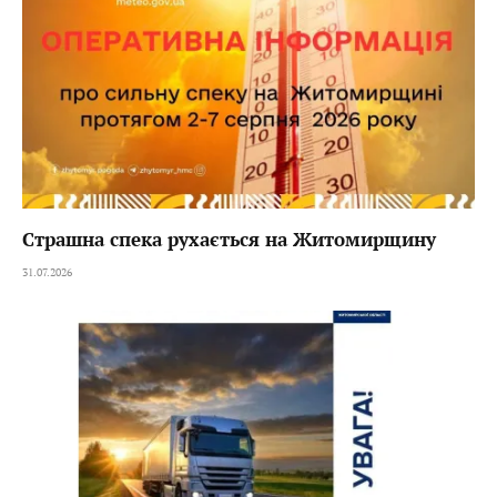
Страшна спека рухається на Житомирщину
31.07.2026