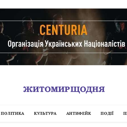
ПОЛІТИКА
КУЛЬТУРА
АНТИФЕЙК
ПОДІЇ
П