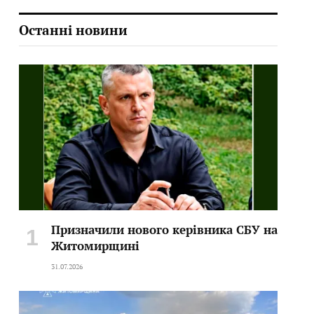
Останні новини
Призначили нового керівника СБУ на
Житомирщині
31.07.2026