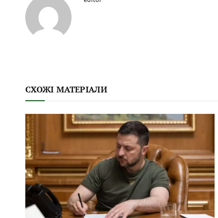
СХОЖІ МАТЕРІАЛИ