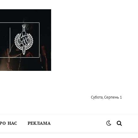
Субота, Серпень 1
РО НАС
РЕКЛАМА