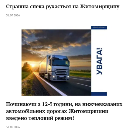
Страшна спека рухається на Житомирщину
31.07.2026
Починаючи з 12-ї години, на нижчевказаних
автомобільних дорогах Житомирщини
введено тепловий режим!
31.07.2026