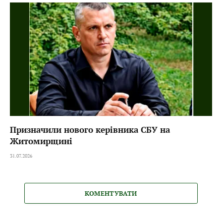
Призначили нового керівника СБУ на
Житомирщині
31.07.2026
КОМЕНТУВАТИ