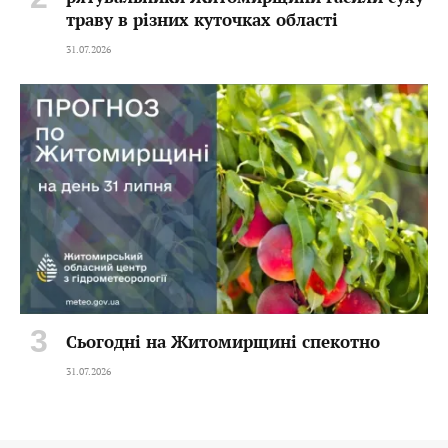
траву в різних куточках області
31.07.2026
Сьогодні на Житомирщині спекотно
31.07.2026