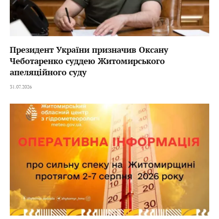
Президент України призначив Оксану
Чеботаренко суддею Житомирського
апеляційного суду
31.07.2026