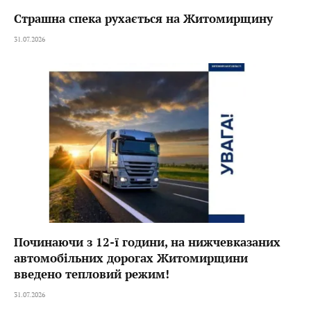
Страшна спека рухається на Житомирщину
31.07.2026
Починаючи з 12-ї години, на нижчевказаних
автомобільних дорогах Житомирщини
введено тепловий режим!
31.07.2026