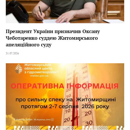
Президент України призначив Оксану
Чеботаренко суддею Житомирського
апеляційного суду
31.07.2026