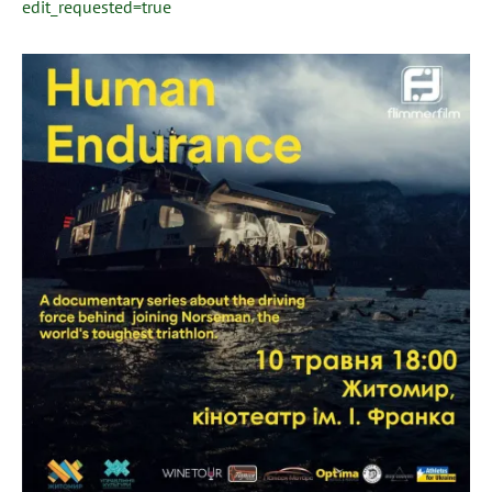
edit_requested=true