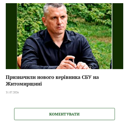
Призначили нового керівника СБУ на
Житомирщині
31.07.2026
КОМЕНТУВАТИ