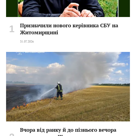
Призначили нового керівника СБУ на
Житомирщині
31.07.2026
Вчора від ранку й до пізнього вечора