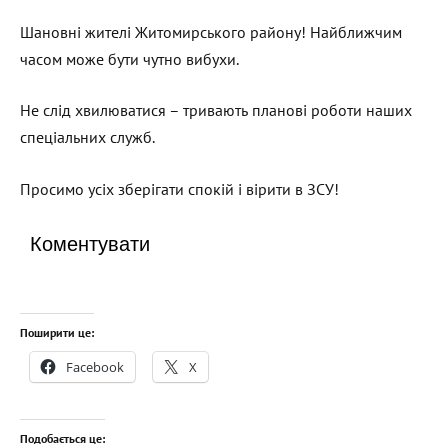
Шановні жителі Житомирського району! Найближчим
часом може бути чутно вибухи.
Не слід хвилюватися – тривають планові роботи наших
спеціальних служб.
Просимо усіх зберігати спокій і вірити в ЗСУ!
Коментувати
Поширити це:
Facebook
X
Подобається це: