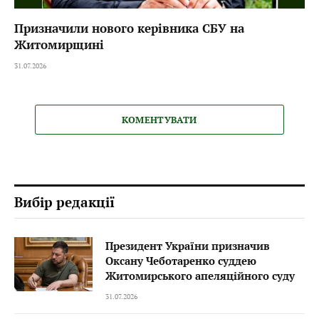
Призначили нового керівника СБУ на
Житомирщині
31.07.2026
КОМЕНТУВАТИ
Вибір редакції
Президент України призначив
Оксану Чеботаренко суддею
Житомирського апеляційного суду
31.07.2026