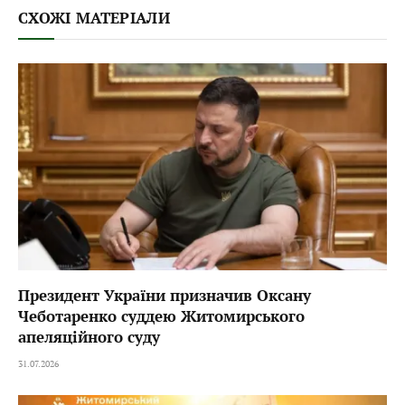
СХОЖІ МАТЕРІАЛИ
Президент України призначив Оксану
Чеботаренко суддею Житомирського
апеляційного суду
31.07.2026