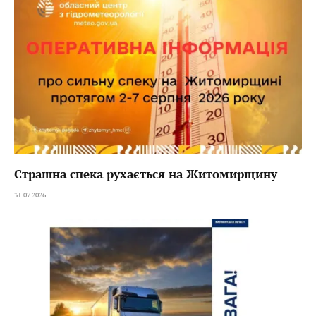
Страшна спека рухається на Житомирщину
31.07.2026