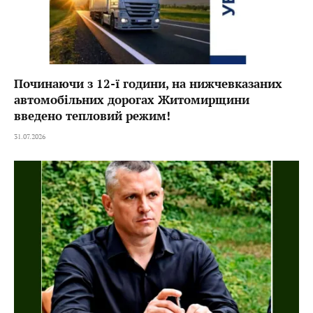
Починаючи з 12-ї години, на нижчевказаних
автомобільних дорогах Житомирщини
введено тепловий режим!
31.07.2026