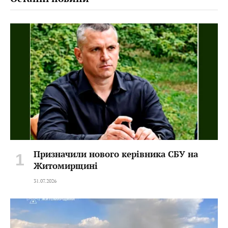
Призначили нового керівника СБУ на
Житомирщині
31.07.2026