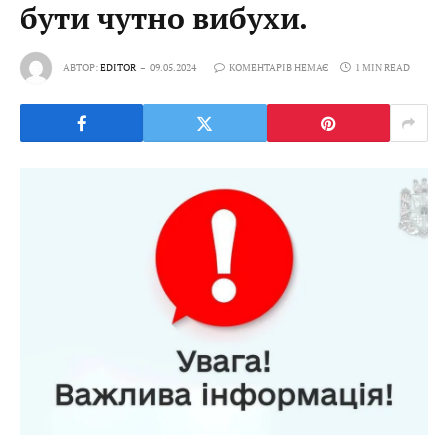
бути чутно вибухи.
АВТОР:
EDITOR
09.05.2024
КОМЕНТАРІВ НЕМАЄ
1 MIN READ