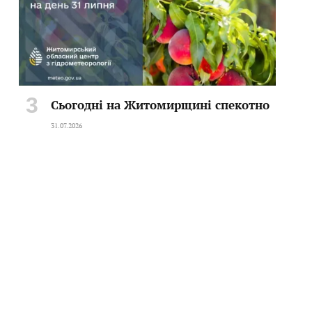
Сьогодні на Житомирщині спекотно
31.07.2026