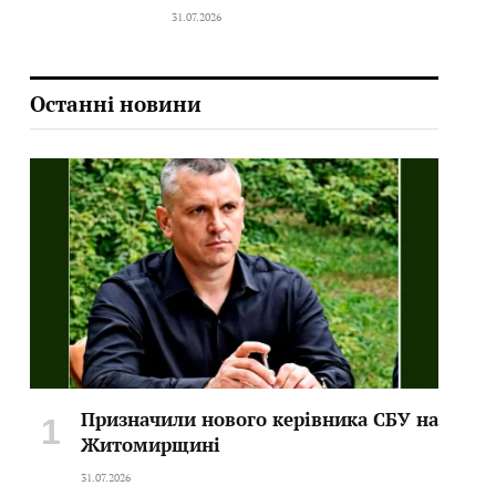
31.07.2026
Останні новини
Призначили нового керівника СБУ на
Житомирщині
31.07.2026