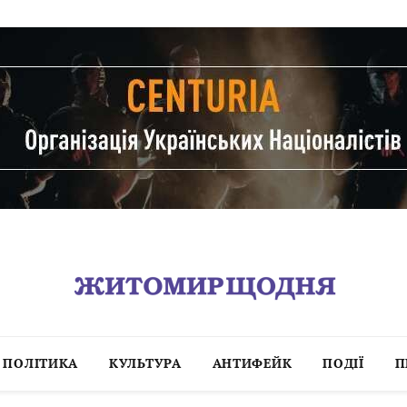
ПОЛІТИКА
КУЛЬТУРА
АНТИФЕЙК
ПОДІЇ
П