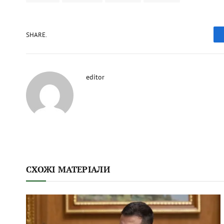
SHARE.
editor
СХОЖІ МАТЕРІАЛИ