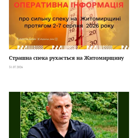
Страшна спека рухається на Житомирщину
31.07.2026